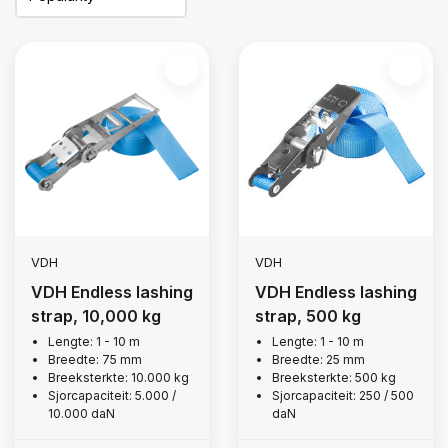
VDH
VDH
VDH Endless lashing
VDH Endless lashing
strap, 10,000 kg
strap, 500 kg
Lengte: 1 - 10 m
Lengte: 1 - 10 m
Breedte: 75 mm
Breedte: 25 mm
Breeksterkte: 10.000 kg
Breeksterkte: 500 kg
Sjorcapaciteit: 5.000 /
Sjorcapaciteit: 250 / 500
10.000 daN
daN