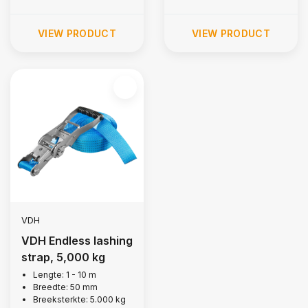
VIEW PRODUCT
VIEW PRODUCT
VDH
VDH Endless lashing
strap, 5,000 kg
Lengte: 1 - 10 m
Breedte: 50 mm
Breeksterkte: 5.000 kg