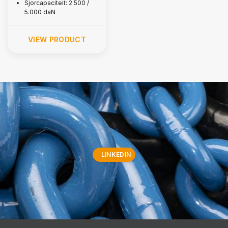
Sjorcapaciteit: 2.500 /
5.000 daN
VIEW PRODUCT
LINKEDIN