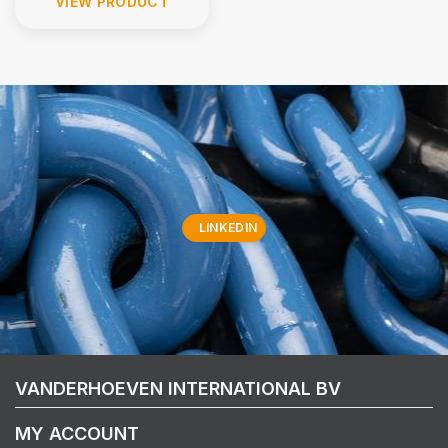
VIEW PRODUCT
LINKEDIN
VANDERHOEVEN INTERNATIONAL BV
MY ACCOUNT