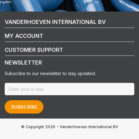
VANDERHOEVEN INTERNATIONAL BV
MY ACCOUNT
CUSTOMER SUPPORT
NEWSLETTER
Subscribe to our newsletter to stay updated.
SUBSCRIBE
© Copyright 2026 - Vanderhoeven International BV