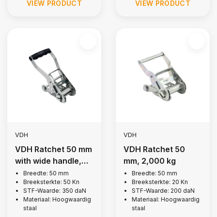
VIEW PRODUCT
VIEW PRODUCT
VDH
VDH
VDH Ratchet 50 mm
VDH Ratchet 50
with wide handle,
mm, 2,000 kg
5,000 kg
Breedte: 50 mm
Breedte: 50 mm
Breeksterkte: 50 Kn
Breeksterkte: 20 Kn
STF-Waarde: 350 daN
STF-Waarde: 200 daN
Materiaal: Hoogwaardig
Materiaal: Hoogwaardig
staal
staal