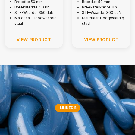
kg
5,000 kg
Breedte: 50 mm
Breedte: 50 mm
Breeksterkte: 50 Kn
Breeksterkte: 50 Kn
STF-Waarde: 350 daN
STF-Waarde: 300 daN
Materiaal: Hoogwaardig
Materiaal: Hoogwaardig
staal
staal
VIEW PRODUCT
VIEW PRODUCT
LINKEDIN