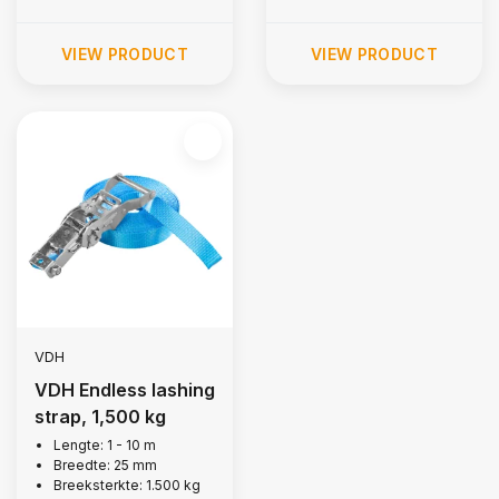
VIEW PRODUCT
VIEW PRODUCT
VDH
VDH Endless lashing
strap, 1,500 kg
Lengte: 1 - 10 m
Breedte: 25 mm
Breeksterkte: 1.500 kg