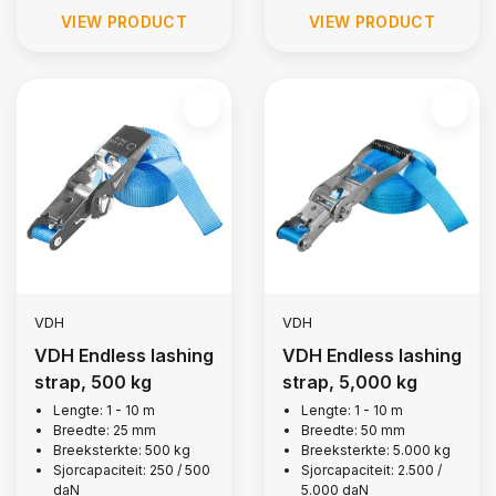
VIEW PRODUCT
VIEW PRODUCT
VDH
VDH
VDH Endless lashing
VDH Endless lashing
strap, 500 kg
strap, 5,000 kg
Lengte: 1 - 10 m
Lengte: 1 - 10 m
Breedte: 25 mm
Breedte: 50 mm
Breeksterkte: 500 kg
Breeksterkte: 5.000 kg
Sjorcapaciteit: 250 / 500
Sjorcapaciteit: 2.500 /
daN
5.000 daN