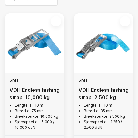
VDH
VDH
VDH Endless lashing
VDH Endless lashing
strap, 10,000 kg
strap, 2,500 kg
Lengte: 1 - 10 m
Lengte: 1 - 10 m
Breedte: 75 mm
Breedte: 35 mm
Breeksterkte: 10.000 kg
Breeksterkte: 2.500 kg
Sjorcapaciteit: 5.000 /
Sjorcapaciteit: 1.250 /
10.000 daN
2.500 daN