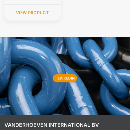
VIEW PRODUCT
LINKEDIN
VANDERHOEVEN INTERNATIONAL BV