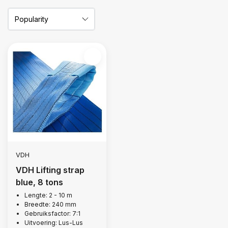
VDH
VDH Lifting strap
blue, 8 tons
Lengte: 2 - 10 m
Breedte: 240 mm
Gebruiksfactor: 7:1
Uitvoering: Lus-Lus