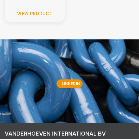
VIEW PRODUCT
LINKEDIN
VANDERHOEVEN INTERNATIONAL BV