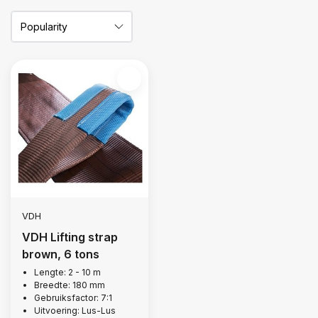
VDH
VDH Lifting strap
brown, 6 tons
Lengte: 2 - 10 m
Breedte: 180 mm
Gebruiksfactor: 7:1
Uitvoering: Lus-Lus