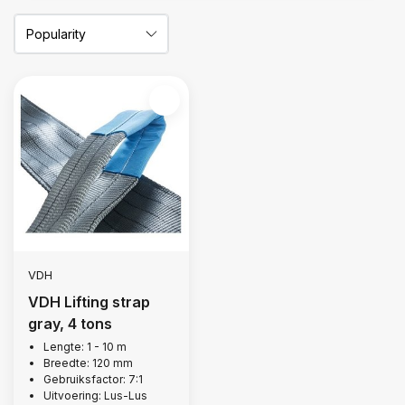
VDH
VDH Lifting strap
gray, 4 tons
Lengte: 1 - 10 m
Breedte: 120 mm
Gebruiksfactor: 7:1
Uitvoering: Lus-Lus