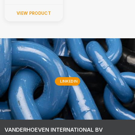
VIEW PRODUCT
LINKEDIN
VANDERHOEVEN INTERNATIONAL BV