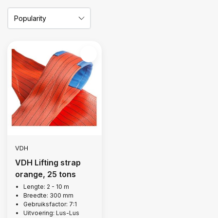
VDH
VDH Lifting strap
orange, 25 tons
Lengte: 2 - 10 m
Breedte: 300 mm
Gebruiksfactor: 7:1
Uitvoering: Lus-Lus