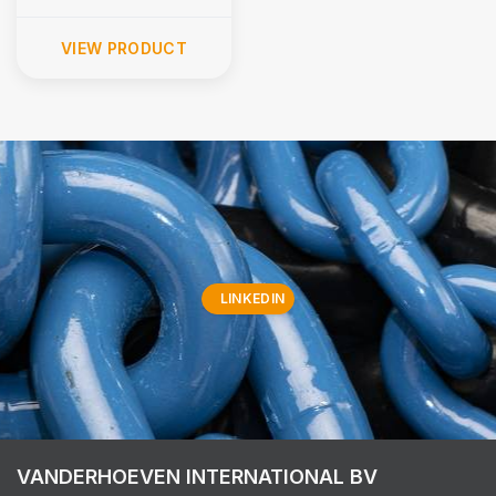
VIEW PRODUCT
LINKEDIN
VANDERHOEVEN INTERNATIONAL BV