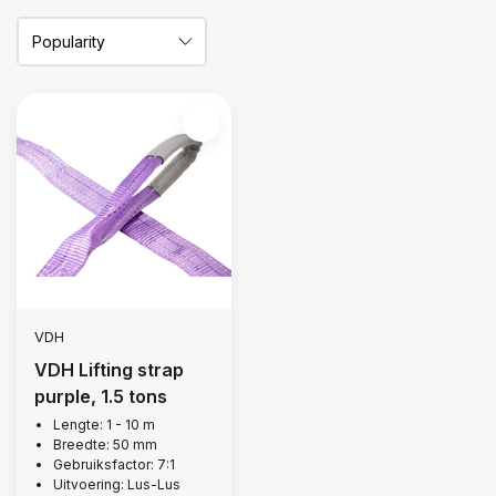
VDH
VDH Lifting strap
purple, 1.5 tons
Lengte: 1 - 10 m
Breedte: 50 mm
Gebruiksfactor: 7:1
Uitvoering: Lus-Lus