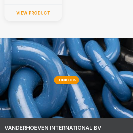
VIEW PRODUCT
LINKEDIN
VANDERHOEVEN INTERNATIONAL BV