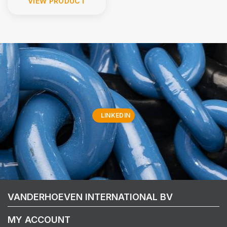
VIEW PRODUCT
LINKEDIN
VANDERHOEVEN INTERNATIONAL BV
MY ACCOUNT