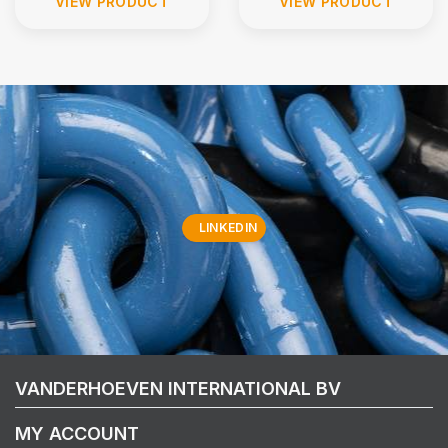
VIEW PRODUCT
VIEW PRODUCT
LINKEDIN
VANDERHOEVEN INTERNATIONAL BV
MY ACCOUNT