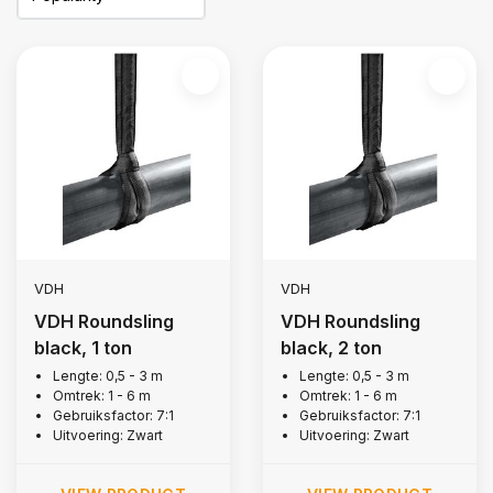
VDH
VDH
VDH Roundsling
VDH Roundsling
black, 1 ton
black, 2 ton
Lengte: 0,5 - 3 m
Lengte: 0,5 - 3 m
Omtrek: 1 - 6 m
Omtrek: 1 - 6 m
Gebruiksfactor: 7:1
Gebruiksfactor: 7:1
Uitvoering: Zwart
Uitvoering: Zwart