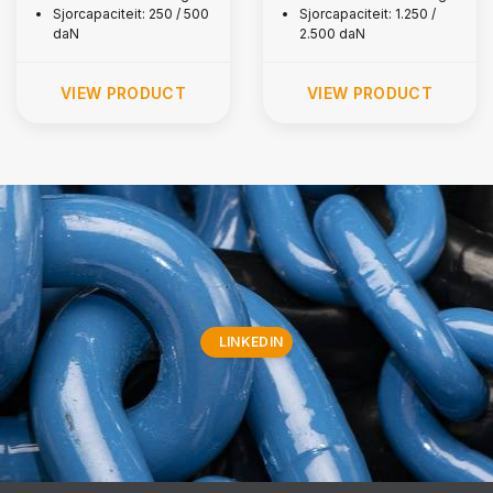
Sjorcapaciteit: 250 / 500
Sjorcapaciteit: 1.250 /
daN
2.500 daN
VIEW PRODUCT
VIEW PRODUCT
LINKEDIN