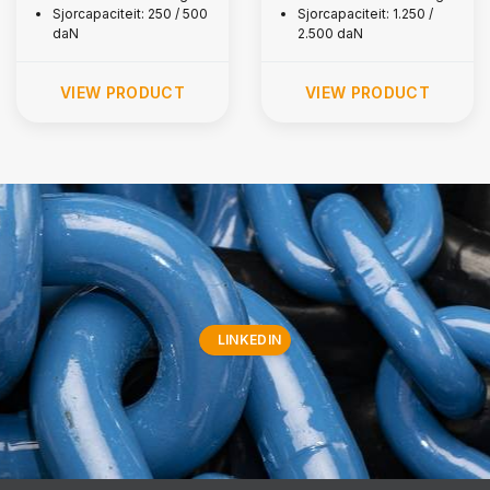
Sjorcapaciteit: 250 / 500
Sjorcapaciteit: 1.250 /
daN
2.500 daN
VIEW PRODUCT
VIEW PRODUCT
LINKEDIN