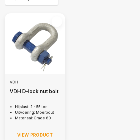
VDH
VDH D-lock nut bolt
Hijslast: 2 - 55 ton
Uitvoering: Moerbout
Materiaal: Grade 60
VIEW PRODUCT