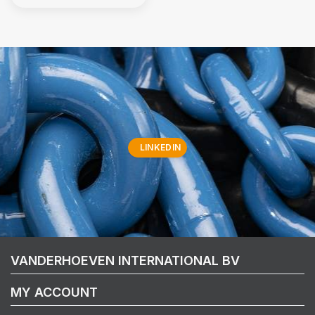
LINKEDIN
VANDERHOEVEN INTERNATIONAL BV
MY ACCOUNT