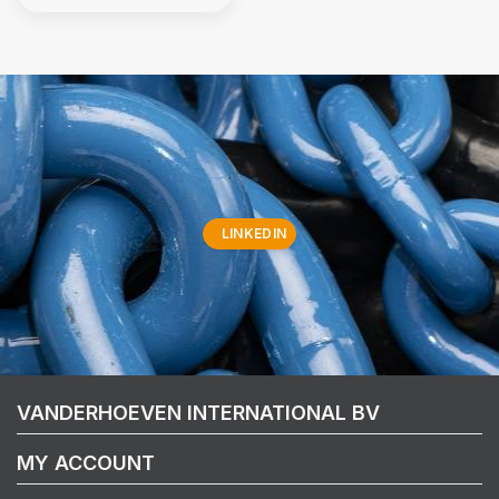
LINKEDIN
VANDERHOEVEN INTERNATIONAL BV
MY ACCOUNT