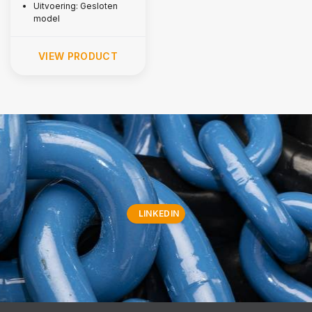
Uitvoering: Gesloten
model
VIEW PRODUCT
LINKEDIN