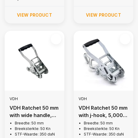
VIEW PRODUCT
VIEW PRODUCT
VDH
VDH
VDH Ratchet 50 mm
VDH Ratchet 50 mm
with wide handle,
with j-hook, 5,000
5,000 kg
kg
Breedte: 50 mm
Breedte: 50 mm
Breeksterkte: 50 Kn
Breeksterkte: 50 Kn
STF-Waarde: 350 daN
STF-Waarde: 350 daN