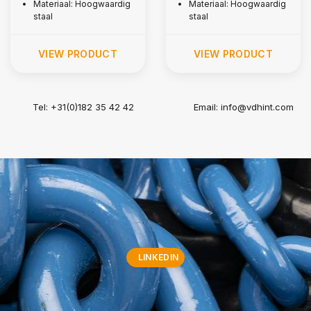
Materiaal: Hoogwaardig
Materiaal: Hoogwaardig
staal
staal
VIEW PRODUCT
VIEW PRODUCT
Tel: +31(0)182 35 42 42
Email:
info@vdhint.com
LINKEDIN