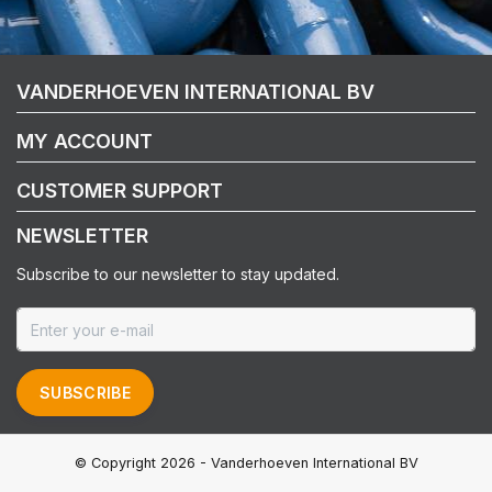
VANDERHOEVEN INTERNATIONAL BV
MY ACCOUNT
CUSTOMER SUPPORT
NEWSLETTER
Subscribe to our newsletter to stay updated.
SUBSCRIBE
© Copyright 2026 - Vanderhoeven International BV