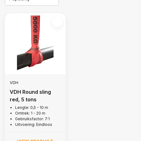
VDH
VDH Round sling
red, 5 tons
Lengte: 0,5 - 10 m
Omtrek: 1 - 20 m
Gebruiksfactor: 7:1
Uitvoering: Eindloos