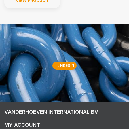
VIEW PRODUCT
LINKEDIN
VANDERHOEVEN INTERNATIONAL BV
MY ACCOUNT