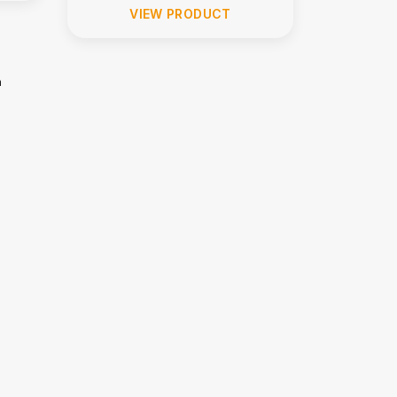
VIEW PRODUCT
m