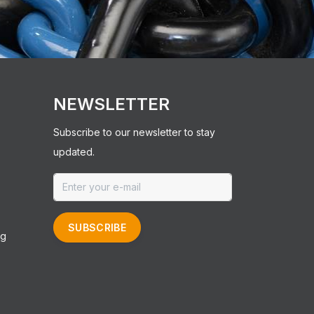
NEWSLETTER
Subscribe to our newsletter to stay
updated.
SUBSCRIBE
ng