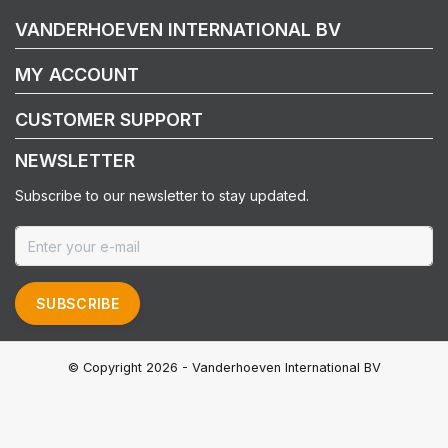
VANDERHOEVEN INTERNATIONAL BV
MY ACCOUNT
CUSTOMER SUPPORT
NEWSLETTER
Subscribe to our newsletter to stay updated.
SUBSCRIBE
© Copyright 2026 - Vanderhoeven International BV