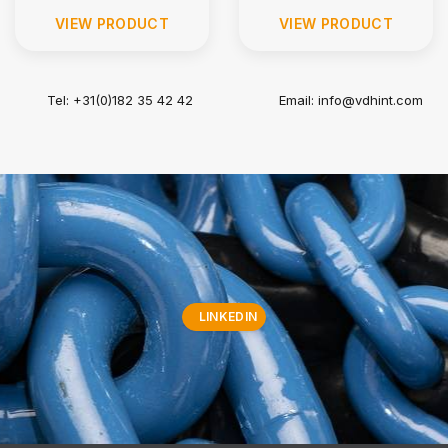
VIEW PRODUCT
VIEW PRODUCT
Tel: +31(0)182 35 42 42
Email:
info@vdhint.com
LINKEDIN