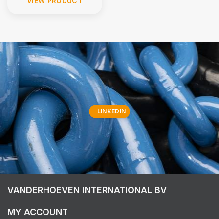
VIEW PRODUCT
LINKEDIN
VANDERHOEVEN INTERNATIONAL BV
MY ACCOUNT