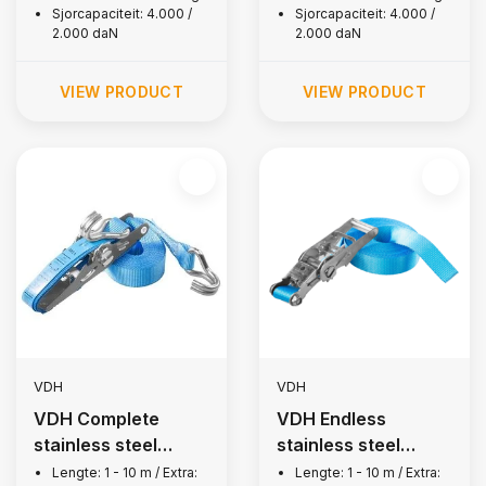
Sjorcapaciteit: 4.000 /
Sjorcapaciteit: 4.000 /
2.000 daN
2.000 daN
VIEW PRODUCT
VIEW PRODUCT
VDH
VDH
VDH Complete
VDH Endless
stainless steel
stainless steel
lashing strap, 500
lashing strap, 2,500
Lengte: 1 - 10 m / Extra:
Lengte: 1 - 10 m / Extra: