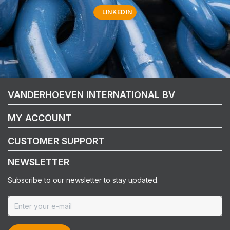
LINKEDIN
VANDERHOEVEN INTERNATIONAL BV
MY ACCOUNT
CUSTOMER SUPPORT
NEWSLETTER
Subscribe to our newsletter to stay updated.