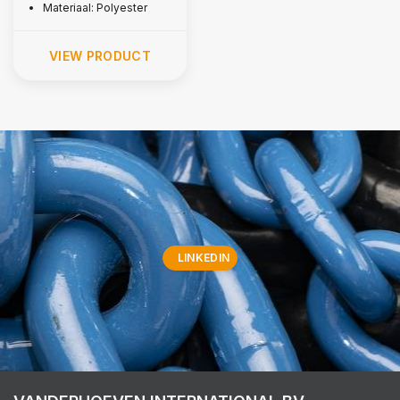
Materiaal: Polyester
VIEW PRODUCT
LINKEDIN