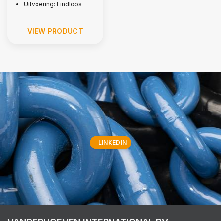
Uitvoering: Eindloos
VIEW PRODUCT
LINKEDIN