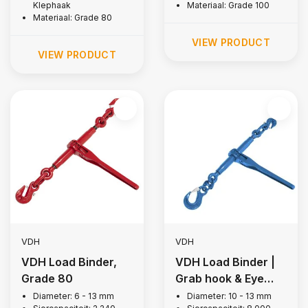
Klephaak
Materiaal: Grade 100
Materiaal: Grade 80
VIEW PRODUCT
VIEW PRODUCT
VDH
VDH
VDH Load Binder,
VDH Load Binder |
Grade 80
Grab hook & Eye
hook - G100
Diameter: 6 - 13 mm
Diameter: 10 - 13 mm