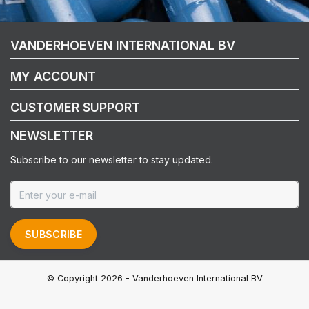
VANDERHOEVEN INTERNATIONAL BV
MY ACCOUNT
CUSTOMER SUPPORT
NEWSLETTER
Subscribe to our newsletter to stay updated.
SUBSCRIBE
© Copyright 2026 - Vanderhoeven International BV