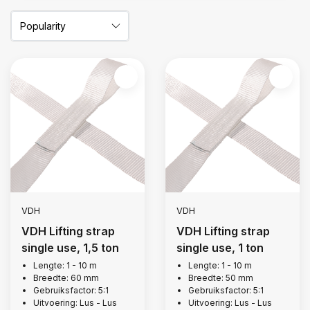
VDH
VDH
VDH Lifting strap
VDH Lifting strap
single use, 1,5 ton
single use, 1 ton
Lengte: 1 - 10 m
Lengte: 1 - 10 m
Breedte: 60 mm
Breedte: 50 mm
Gebruiksfactor: 5:1
Gebruiksfactor: 5:1
Uitvoering: Lus - Lus
Uitvoering: Lus - Lus