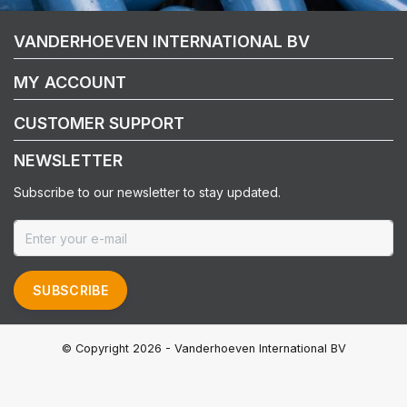
VANDERHOEVEN INTERNATIONAL BV
MY ACCOUNT
CUSTOMER SUPPORT
NEWSLETTER
Subscribe to our newsletter to stay updated.
SUBSCRIBE
© Copyright 2026 - Vanderhoeven International BV