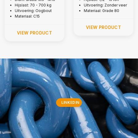
Hijslast: 70 - 700 kg
Uitvoering: Zonder veer
Uitvoering: Oogbout
Materiaal: Grade 80
Materiaal: C15
VIEW PRODUCT
VIEW PRODUCT
LINKEDIN