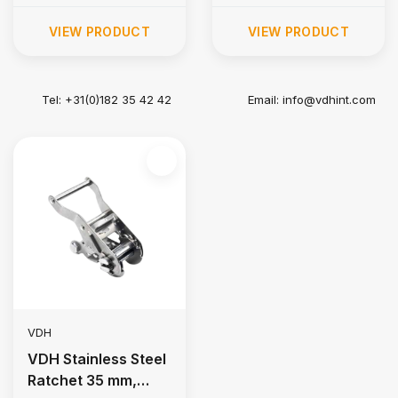
VIEW PRODUCT
VIEW PRODUCT
Tel: +31(0)182 35 42 42
Email:
info@vdhint.com
VDH
VDH Stainless Steel
Ratchet 35 mm,