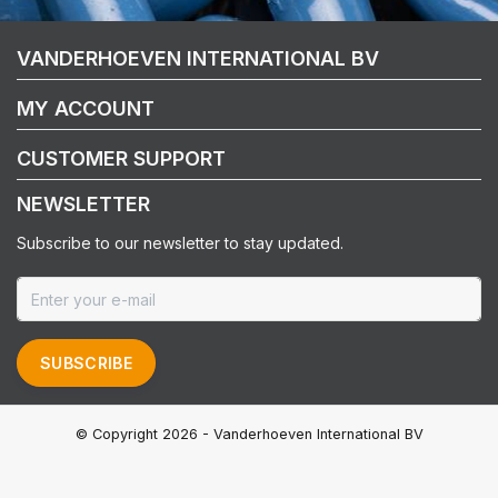
VANDERHOEVEN INTERNATIONAL BV
MY ACCOUNT
CUSTOMER SUPPORT
NEWSLETTER
Subscribe to our newsletter to stay updated.
SUBSCRIBE
© Copyright 2026 - Vanderhoeven International BV