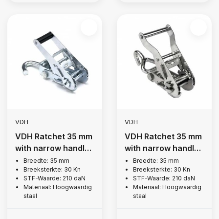
VDH
VDH
VDH Ratchet 35 mm
VDH Ratchet 35 mm
with narrow handle,
with narrow handle,
3,000 kg
3,000 kg
Breedte: 35 mm
Breedte: 35 mm
Breeksterkte: 30 Kn
Breeksterkte: 30 Kn
STF-Waarde: 210 daN
STF-Waarde: 210 daN
Materiaal: Hoogwaardig
Materiaal: Hoogwaardig
staal
staal