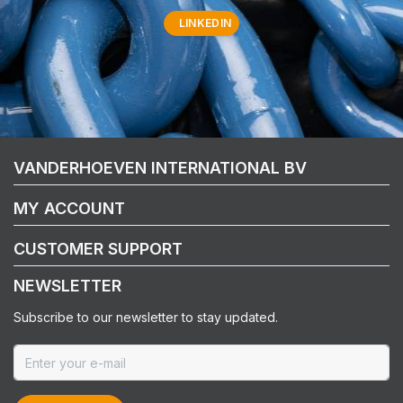
LINKEDIN
VANDERHOEVEN INTERNATIONAL BV
MY ACCOUNT
CUSTOMER SUPPORT
NEWSLETTER
Subscribe to our newsletter to stay updated.