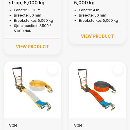
strap, 5,000 kg
5,000 kg
Lengte: 1 - 10 m
Lengte: 4 m
Breedte: 50 mm
Breedte: 50 mm
Breeksterkte: 5.000 kg
Breeksterkte: 5.000 kg
Sjorcapaciteit: 2.500 /
5.000 daN
VIEW PRODUCT
VIEW PRODUCT
VDH
VDH