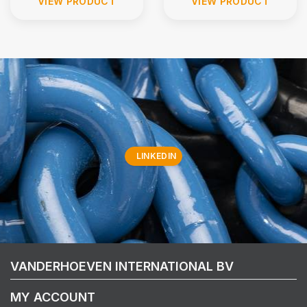
VIEW PRODUCT
VIEW PRODUCT
LINKEDIN
VANDERHOEVEN INTERNATIONAL BV
MY ACCOUNT