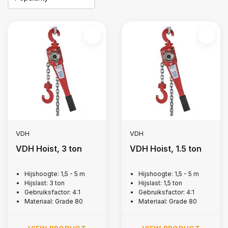
VDH
VDH
VDH Hoist, 3 ton
VDH Hoist, 1.5 ton
Hijshoogte: 1,5 - 5 m
Hijshoogte: 1,5 - 5 m
Hijslast: 3 ton
Hijslast: 1,5 ton
Gebruiksfactor: 4:1
Gebruiksfactor: 4:1
Materiaal: Grade 80
Materiaal: Grade 80