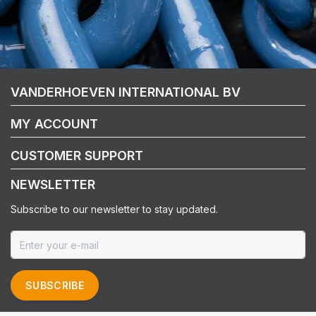
VANDERHOEVEN INTERNATIONAL BV
MY ACCOUNT
CUSTOMER SUPPORT
NEWSLETTER
Subscribe to our newsletter to stay updated.
SUBSCRIBE