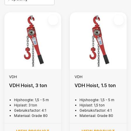
VDH
VDH
VDH Hoist, 3 ton
VDH Hoist, 1.5 ton
Hijshoogte: 1,5 - 5 m
Hijshoogte: 1,5 - 5 m
Hijslast: 3 ton
Hijslast: 1,5 ton
Gebruiksfactor: 4:1
Gebruiksfactor: 4:1
Materiaal: Grade 80
Materiaal: Grade 80