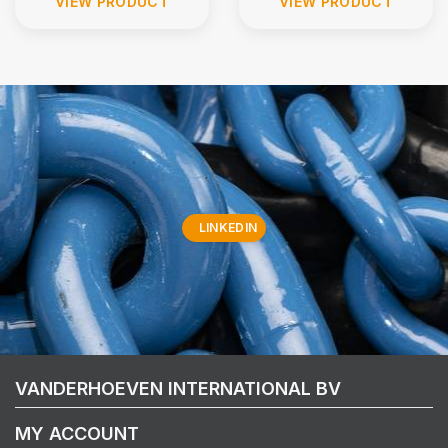
VIEW PRODUCT
VIEW PRODUCT
LINKEDIN
VANDERHOEVEN INTERNATIONAL BV
MY ACCOUNT