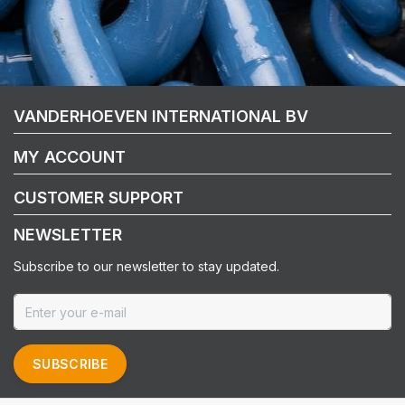
VANDERHOEVEN INTERNATIONAL BV
MY ACCOUNT
CUSTOMER SUPPORT
NEWSLETTER
Subscribe to our newsletter to stay updated.
SUBSCRIBE