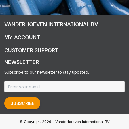
VANDERHOEVEN INTERNATIONAL BV
MY ACCOUNT
CUSTOMER SUPPORT
NEWSLETTER
Subscribe to our newsletter to stay updated.
SUBSCRIBE
© Copyright 2026 - Vanderhoeven International BV