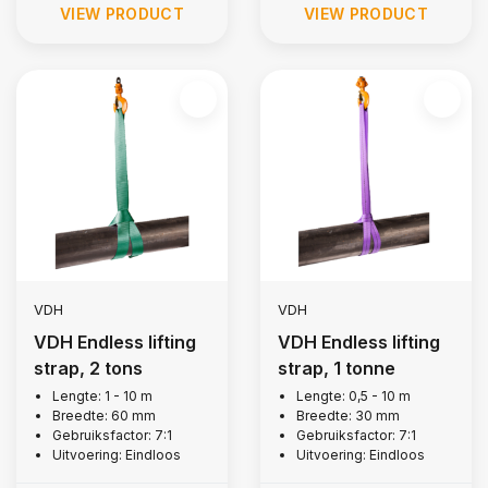
VIEW PRODUCT
VIEW PRODUCT
VDH
VDH
VDH Endless lifting
VDH Endless lifting
strap, 2 tons
strap, 1 tonne
Lengte: 1 - 10 m
Lengte: 0,5 - 10 m
Breedte: 60 mm
Breedte: 30 mm
Gebruiksfactor: 7:1
Gebruiksfactor: 7:1
Uitvoering: Eindloos
Uitvoering: Eindloos