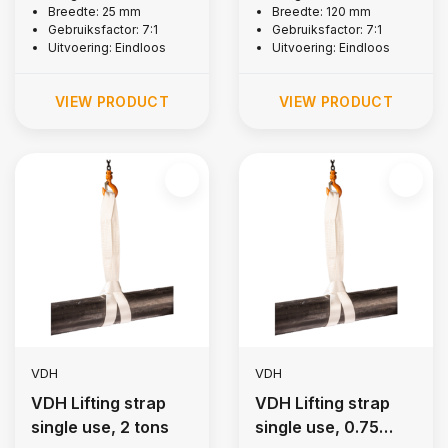
Breedte: 25 mm
Breedte: 120 mm
Gebruiksfactor: 7:1
Gebruiksfactor: 7:1
Uitvoering: Eindloos
Uitvoering: Eindloos
VIEW PRODUCT
VIEW PRODUCT
VDH
VDH
VDH Lifting strap
VDH Lifting strap
single use, 2 tons
single use, 0.75