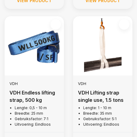
VIEW PRODUCT
VIEW PRODUCT
VDH
VDH
VDH Endless lifting
VDH Lifting strap
strap, 500 kg
single use, 1.5 tons
Lengte: 0,5 - 10 m
Lengte: 1 - 10 m
Breedte: 25 mm
Breedte: 35 mm
Gebruiksfactor: 7:1
Gebruiksfactor: 5:1
Uitvoering: Eindloos
Uitvoering: Eindloos