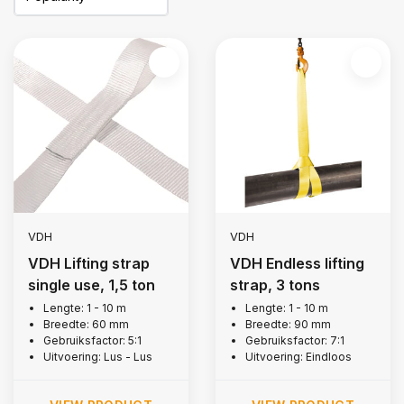
VDH
VDH
VDH Lifting strap
VDH Endless lifting
single use, 1,5 ton
strap, 3 tons
Lengte: 1 - 10 m
Lengte: 1 - 10 m
Breedte: 60 mm
Breedte: 90 mm
Gebruiksfactor: 5:1
Gebruiksfactor: 7:1
Uitvoering: Lus - Lus
Uitvoering: Eindloos