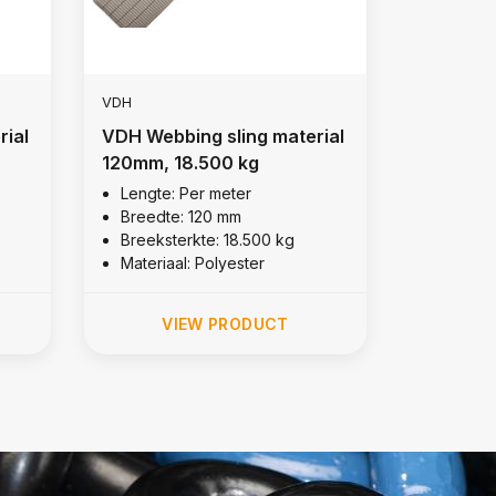
VDH
rial
VDH Webbing sling material
120mm, 18.500 kg
Lengte: Per meter
Breedte: 120 mm
Breeksterkte: 18.500 kg
Materiaal: Polyester
VIEW PRODUCT