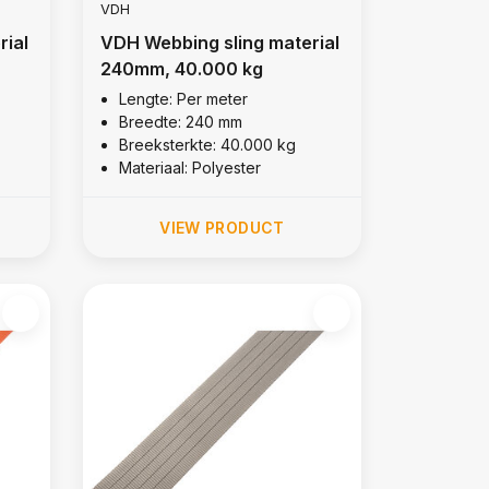
VDH
rial
VDH Webbing sling material
240mm, 40.000 kg
Lengte: Per meter
Breedte: 240 mm
Breeksterkte: 40.000 kg
Materiaal: Polyester
VIEW PRODUCT