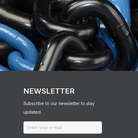
NEWSLETTER
Subscribe to our newsletter to stay
updated.