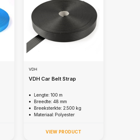
VDH
VDH Car Belt Strap
Lengte: 100 m
Breedte: 48 mm
Breeksterkte: 2.500 kg
Materiaal: Polyester
VIEW PRODUCT