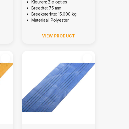
Kleuren: Zie opties
Breedte: 75 mm
Breeksterkte: 15.000 kg
Materiaal: Polyester
VIEW PRODUCT