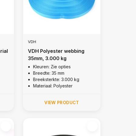
VDH
rial
VDH Polyester webbing
35mm, 3.000 kg
Kleuren: Zie opties
Breedte: 35 mm
Breeksterkte: 3.000 kg
Materiaal: Polyester
VIEW PRODUCT