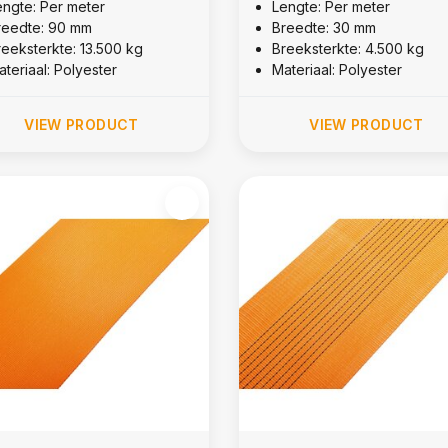
engte: Per meter
Lengte: Per meter
reedte: 90 mm
Breedte: 30 mm
reeksterkte: 13.500 kg
Breeksterkte: 4.500 kg
teriaal: Polyester
Materiaal: Polyester
VIEW PRODUCT
VIEW PRODUCT