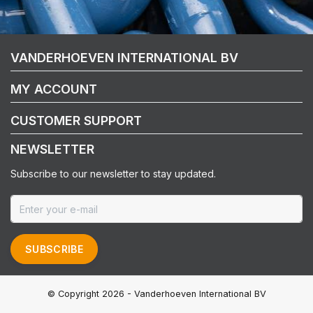
VANDERHOEVEN INTERNATIONAL BV
MY ACCOUNT
CUSTOMER SUPPORT
NEWSLETTER
Subscribe to our newsletter to stay updated.
SUBSCRIBE
© Copyright 2026 - Vanderhoeven International BV