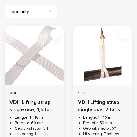
VDH
VDH
VDH Lifting strap
VDH Lifting strap
single use, 1,5 ton
single use, 2 tons
Lengte: 1 - 10 m
Lengte: 1 - 10 m
Breedte: 60 mm
Breedte: 50 mm
Gebruiksfactor: 5:1
Gebruiksfactor: 5:1
Uitvoering: Lus - Lus
Uitvoering: Eindloos