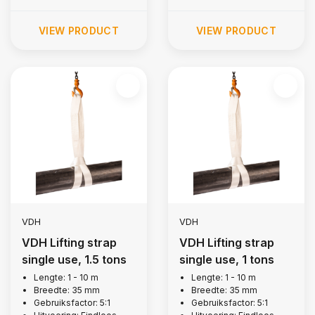
VIEW PRODUCT
VIEW PRODUCT
VDH
VDH
VDH Lifting strap
VDH Lifting strap
single use, 1.5 tons
single use, 1 tons
Lengte: 1 - 10 m
Lengte: 1 - 10 m
Breedte: 35 mm
Breedte: 35 mm
Gebruiksfactor: 5:1
Gebruiksfactor: 5:1