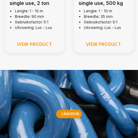
single use, 2 ton
single use, 500 kg
Lengte: 1 - 10 m
Lengte: 1 - 10 m
Breedte: 90 mm
Breedte: 35 mm
Gebruiksfactor: 5:1
Gebruiksfactor: 5:1
Uitvoering: Lus - Lus
Uitvoering: Lus - Lus
VIEW PRODUCT
VIEW PRODUCT
LINKEDIN