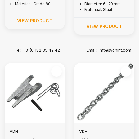
Materiaal: Grade 80
Diameter: 6- 20 mm
Materiaal: Staal
VIEW PRODUCT
VIEW PRODUCT
Tel: +31(0)182 35 42 42
Email:
info@vdhint.com
VDH
VDH