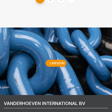
LINKEDIN
VANDERHOEVEN INTERNATIONAL BV