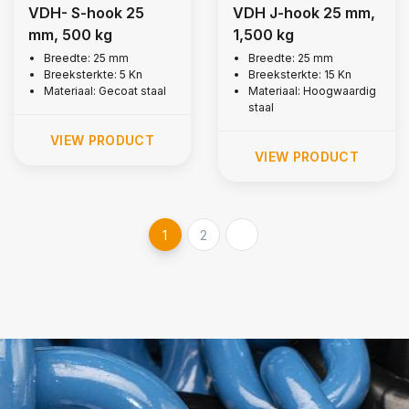
VDH- S-hook 25
VDH J-hook 25 mm,
mm, 500 kg
1,500 kg
Breedte: 25 mm
Breedte: 25 mm
Breeksterkte: 5 Kn
Breeksterkte: 15 Kn
Materiaal: Gecoat staal
Materiaal: Hoogwaardig
staal
VIEW PRODUCT
VIEW PRODUCT
1
2