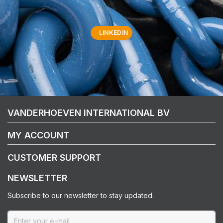
LINKEDIN
VANDERHOEVEN INTERNATIONAL BV
MY ACCOUNT
CUSTOMER SUPPORT
NEWSLETTER
Subscribe to our newsletter to stay updated.