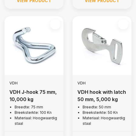
VIEW PRODUCT
VIEW PRODUCT
VDH
VDH
VDH J-hook 75 mm,
VDH hook with latch
10,000 kg
50 mm, 5,000 kg
Breedte: 75 mm
Breedte: 50 mm
Breeksterkte: 100 Kn
Breeksterkte: 50 Kn
Materiaal: Hoogwaardig
Materiaal: Hoogwaardig
staal
staal