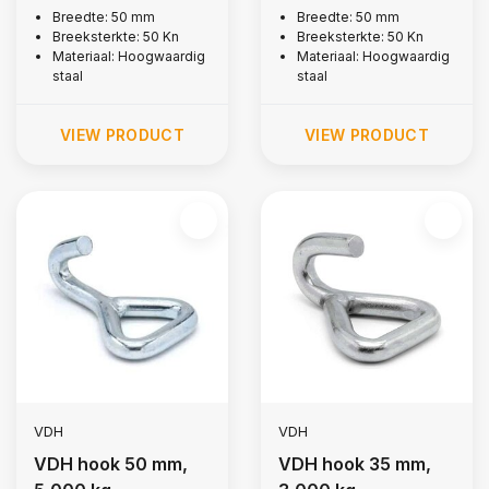
5,000 kg
kg
Breedte: 50 mm
Breedte: 50 mm
Breeksterkte: 50 Kn
Breeksterkte: 50 Kn
Materiaal: Hoogwaardig
Materiaal: Hoogwaardig
staal
staal
VIEW PRODUCT
VIEW PRODUCT
VDH
VDH
VDH hook 50 mm,
VDH hook 35 mm,