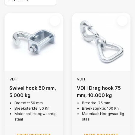
VDH
VDH
Swivel hook 50 mm,
VDH Drag hook 75
5.000 kg
mm, 10,000 kg
Breedte: 50 mm
Breedte: 75 mm
Breeksterkte: 50 Kn
Breeksterkte: 100 Kn
Materiaal: Hoogwaardig
Materiaal: Hoogwaardig
staal
staal