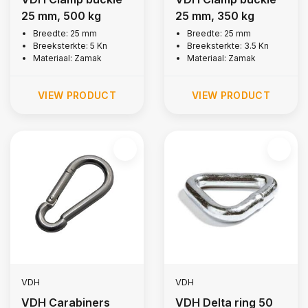
25 mm, 500 kg
25 mm, 350 kg
Breedte: 25 mm
Breedte: 25 mm
Breeksterkte: 5 Kn
Breeksterkte: 3.5 Kn
Materiaal: Zamak
Materiaal: Zamak
VIEW PRODUCT
VIEW PRODUCT
VDH
VDH
VDH Carabiners
VDH Delta ring 50