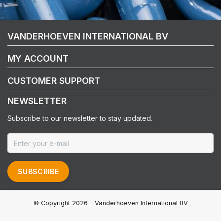
VANDERHOEVEN INTERNATIONAL BV
MY ACCOUNT
CUSTOMER SUPPORT
NEWSLETTER
Subscribe to our newsletter to stay updated.
SUBSCRIBE
© Copyright 2026 - Vanderhoeven International BV