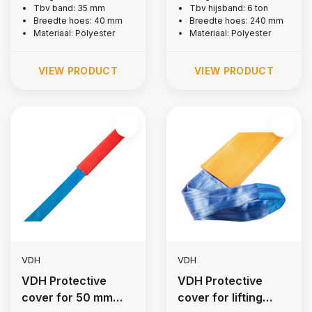
Tbv band: 35 mm
Tbv hijsband: 6 ton
Breedte hoes: 40 mm
Breedte hoes: 240 mm
Materiaal: Polyester
Materiaal: Polyester
VIEW PRODUCT
VIEW PRODUCT
VDH
VDH
VDH Protective
VDH Protective
cover for 50 mm
cover for lifting