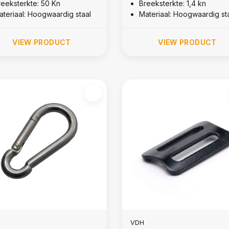
reeksterkte: 50 Kn
Breeksterkte: 1,4 kn
ateriaal: Hoogwaardig staal
Materiaal: Hoogwaardig st
VIEW PRODUCT
VIEW PRODUCT
VDH