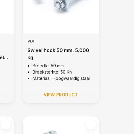
VDH
Swivel hook 50 mm, 5.000
el
kg
Breedte: 50 mm
Breeksterkte: 50 Kn
Materiaal: Hoogwaardig staal
VIEW PRODUCT