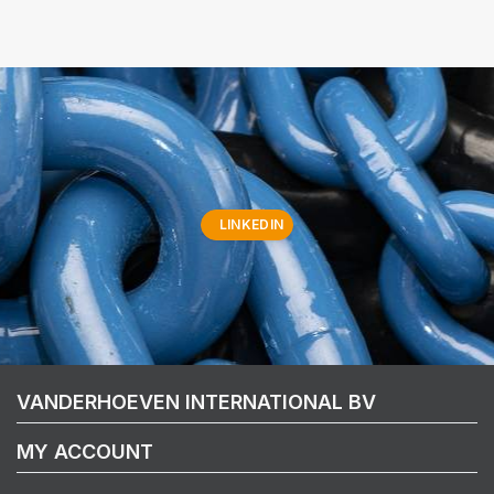
LINKEDIN
VANDERHOEVEN INTERNATIONAL BV
MY ACCOUNT