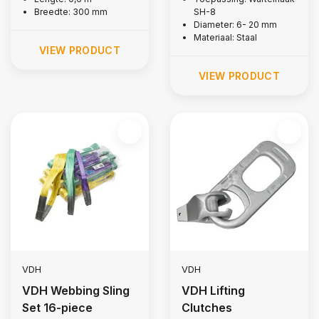
Breedte: 300 mm
SH-8
Diameter: 6- 20 mm
Materiaal: Staal
VIEW PRODUCT
VIEW PRODUCT
VDH
VDH
VDH Webbing Sling
VDH Lifting
Set 16-piece
Clutches