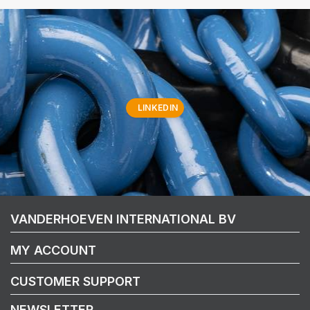
LINKEDIN
VANDERHOEVEN INTERNATIONAL BV
MY ACCOUNT
CUSTOMER SUPPORT
NEWSLETTER