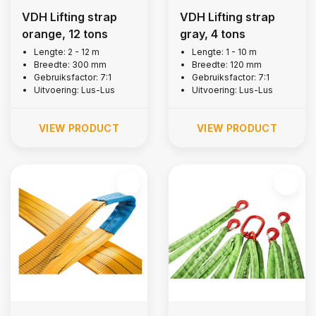
VDH Lifting strap
VDH Lifting strap
orange, 12 tons
gray, 4 tons
Lengte: 2 - 12 m
Lengte: 1 - 10 m
Breedte: 300 mm
Breedte: 120 mm
Gebruiksfactor: 7:1
Gebruiksfactor: 7:1
Uitvoering: Lus-Lus
Uitvoering: Lus-Lus
VIEW PRODUCT
VIEW PRODUCT