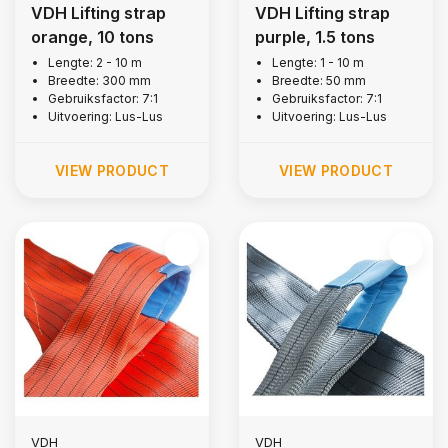
VDH Lifting strap
VDH Lifting strap
orange, 10 tons
purple, 1.5 tons
Lengte: 2 - 10 m
Lengte: 1 - 10 m
Breedte: 300 mm
Breedte: 50 mm
Gebruiksfactor: 7:1
Gebruiksfactor: 7:1
Uitvoering: Lus-Lus
Uitvoering: Lus-Lus
VIEW PRODUCT
VIEW PRODUCT
VDH
VDH