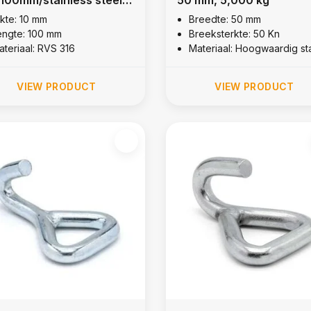
ikte: 10 mm
Breedte: 50 mm
engte: 100 mm
Breeksterkte: 50 Kn
ateriaal: RVS 316
Materiaal: Hoogwaardig st
VIEW PRODUCT
VIEW PRODUCT