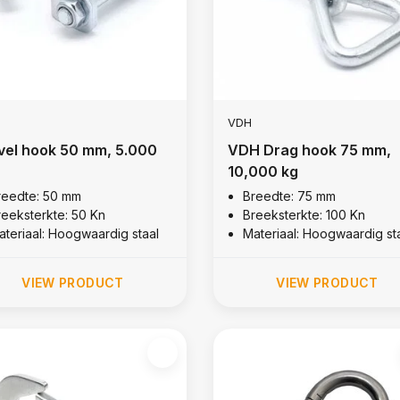
VDH
vel hook 50 mm, 5.000
VDH Drag hook 75 mm,
10,000 kg
reedte: 50 mm
Breedte: 75 mm
reeksterkte: 50 Kn
Breeksterkte: 100 Kn
ateriaal: Hoogwaardig staal
Materiaal: Hoogwaardig st
VIEW PRODUCT
VIEW PRODUCT