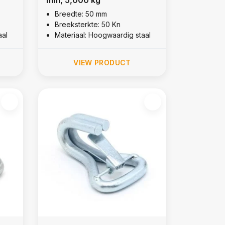
Breedte: 50 mm
Breeksterkte: 50 Kn
aal
Materiaal: Hoogwaardig staal
VIEW PRODUCT