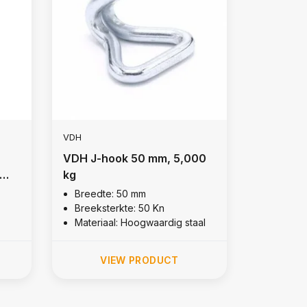
VDH
VDH J-hook 50 mm, 5,000
kg
Breedte: 50 mm
Breeksterkte: 50 Kn
Materiaal: Hoogwaardig staal
VIEW PRODUCT