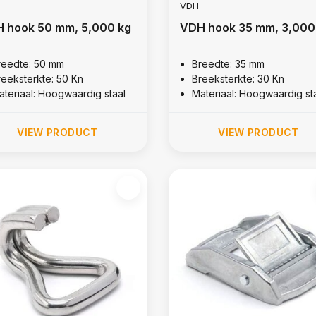
VDH
 hook 50 mm, 5,000 kg
VDH hook 35 mm, 3,000
reedte: 50 mm
Breedte: 35 mm
reeksterkte: 50 Kn
Breeksterkte: 30 Kn
ateriaal: Hoogwaardig staal
Materiaal: Hoogwaardig st
VIEW PRODUCT
VIEW PRODUCT