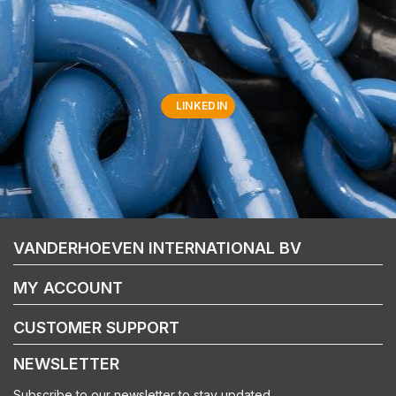
LINKEDIN
VANDERHOEVEN INTERNATIONAL BV
MY ACCOUNT
CUSTOMER SUPPORT
NEWSLETTER
Subscribe to our newsletter to stay updated.